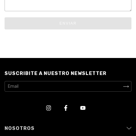
ENVIAR
SUSCRIBITE A NUESTRO NEWSLETTER
NOSOTROS