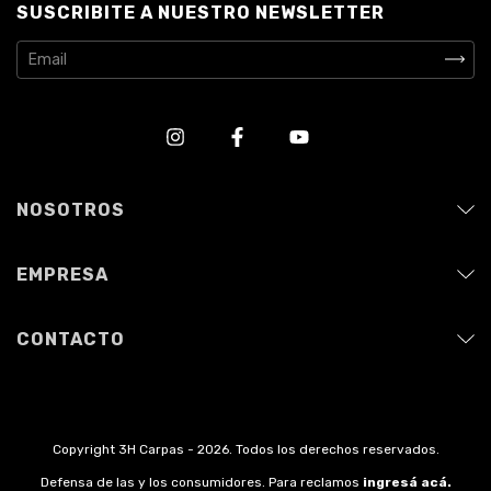
SUSCRIBITE A NUESTRO NEWSLETTER
NOSOTROS
EMPRESA
CONTACTO
Copyright 3H Carpas - 2026. Todos los derechos reservados.
Defensa de las y los consumidores. Para reclamos
ingresá acá.