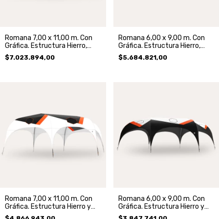
Romana 7,00 x 11,00 m. Con
Romana 6,00 x 9,00 m. Con
Gráfica. Estructura Hierro,
Gráfica. Estructura Hierro,
Techo y 5 Paredes.
Techo y 5 Paredes.
$7.023.894,00
$5.684.821,00
Romana 7,00 x 11,00 m. Con
Romana 6,00 x 9,00 m. Con
Gráfica. Estructura Hierro y
Gráfica. Estructura Hierro y
Techo.
Techo.
$4.866.943,00
$3.847.741,00