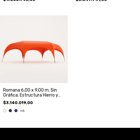
Romana 6,00 x 9,00 m. Sin
Gráfica. Estructura Hierro y
Techo.
$3.140.019,00
+6